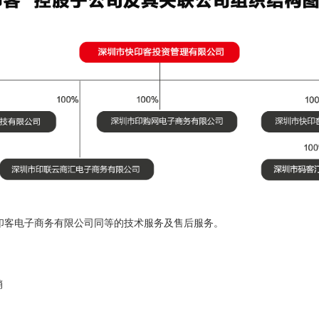
印客电子商务有限公司同等的技术服务及售后服务。
销