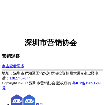
深圳市营销协会
营销观察
点击查看更多
地址：深圳市罗湖区国清水河罗湖投资控股大厦A座12楼
电
话：
13827467077
Copyright ©2022 深圳市营销协会 版权所有
粤ICP备19053589
号
首页