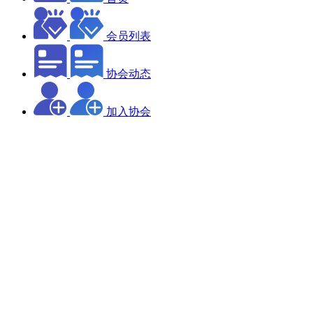
会员列表
协会动态
加入协会