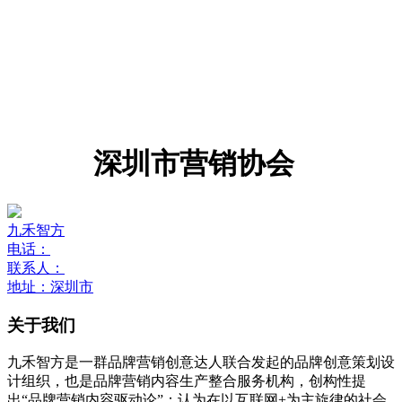
深圳市营销协会
九禾智方
电话：
联系人：
地址：深圳市
关于我们
九禾智方是一群品牌营销创意达人联合发起的品牌创意策划设
计组织，也是品牌营销内容生产整合服务机构，创构性提
出“品牌营销内容驱动论”；认为在以互联网+为主旋律的社会