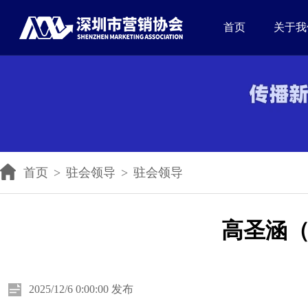
首页
关于我
首页
>
驻会领导
>
驻会领导
高圣涵
2025/12/6 0:00:00 发布