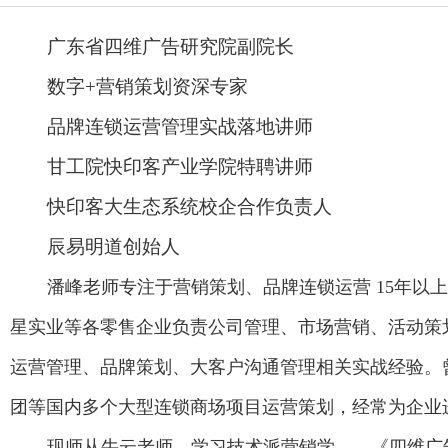
广东省四维广告研究院副院长
数字+营销策划资深专家
品牌连锁运营管理实战落地讲师
甘工院快印客产业学院特聘讲师
快印客大生态系统校企合作负责人
辰易明道创始人
潘峰老师专注于营销策划、品牌连锁运营
15年以
星实业等各零售企业负责公司管理、市场营销、活动策
运营管理、品牌策划、大客户沟通管理相关实战经验。
团等国内多个大型连锁商场项目运营策划，经常为企业
现师从牛云老师，学习技术派营销学
——《四维广