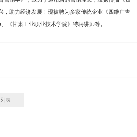
兴，助力经济发展！现被聘为多家传统企业《四维广告
师、《甘肃工业职业技术学院》特聘讲师等。
回列表