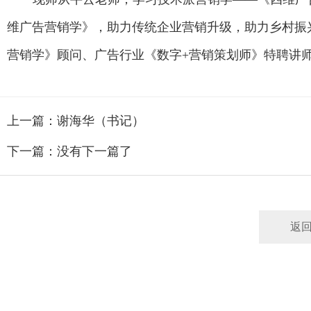
维广告营销学》，助力传统企业营销升级，助力乡村振
营销学》顾问、广告行业《数字+营销策划师》特聘讲
上一篇：谢海华（书记）
下一篇：没有下一篇了
返