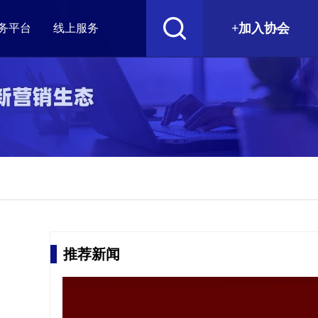
+加入协会
务平台
线上服务
推荐新闻