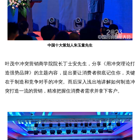
中国十大策划人朱玉童先生
叶茂中冲突营销商学院院长丁士安先生，分享《用冲突理论打
造强势品牌》的主题内容，提出要让消费者彻底记住你，关键
在于制造和竞争对手的冲突。而后深入浅出地讲解如何制造冲
突打造一流的营销，精准把握住消费者需求并拿下客户。