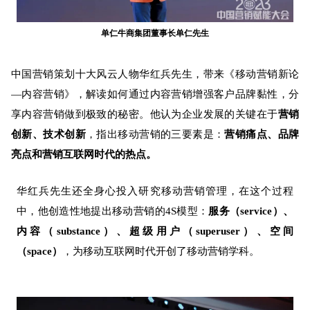
单仁牛商集团董事长单仁先生
中国营销策划十大风云人物华红兵先生，带来《移动营销新论
—内容营销》，解读如何通过内容营销增强客户品牌黏性，分
享内容营销做到极致的秘密。他认为企业发展
的关键在于
营销
创新、技术创新
，指出移动营销的三要素是：
营销痛点、品牌
亮点和营销互联网时代的热点。
华红兵先生还全身心投入研究移动营销管理，在这个过程
中，
他创造性地提出移动营销的4S模型：
服务（service）、
内容（substance）、超级用户（superuser）、空间
（space）
，为移动互联网时代开创了移动营销学科。