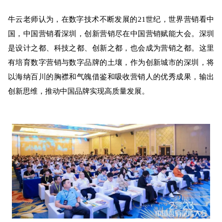
牛云老师认为，
在数字技术不断发展的21世纪，世界营销看中
国，中国营销看深圳，
创新营
销
尽在中国营销赋能大会
。
深圳
是设计之都、科技之都、创新之都，也会成为营销之都。这里
有培育数字营销与数字品牌的土壤，作为创新城市的深圳，将
以海纳百川的胸襟和气魄借鉴和吸收营销人的优秀成果，输出
创新思维，推动中国品牌实现高质量发展。