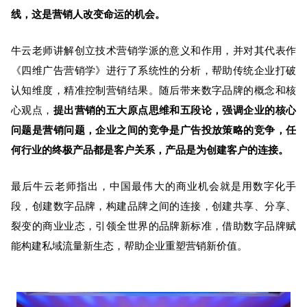
线，这是营销人改变命运的机会。
牛云老师讲解创立技术营销学派的意义和作用，并对其代表作
《四维广告营销学》进行了系统性的分析，帮助传统企业打破
认知维度，精准控制营销结果。随后带来数字品牌的概念和核
心观点，
提出营销的五大原点思维和五段论，强调企业的核心
问题是营销问题，企业之间的竞争是广告投放策略的竞争，任
何行业的终极产品都是客户关系，产品是为创建客户的连接。
最后牛云老师指出，中国最伟大的商业机会就是用数字化手
段，创建数字品牌，
构建品牌之间的连接，创建共享、分享、
裂变的商业业
态，
引领全世界的品牌新标准，借助数字品牌赋
能构建私域流量新生态，帮助企业重塑营销新价值。