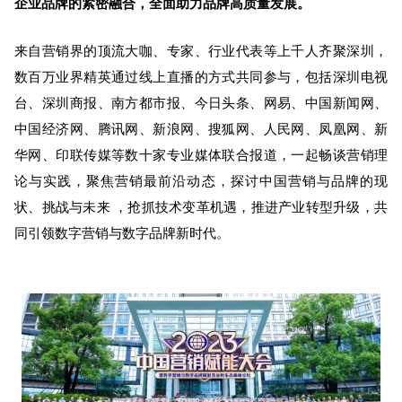
企业品牌的紧密融合，全面助力品牌高质量发展。
来自营销界的顶流大咖、专家、行业代表等上千人齐聚深圳，
数百万业界精英通过线上直播的方式共同参与，包括深圳电视
台、深圳商报、南方都市报、今日头条、网易、中国新闻网、
中国经济网、腾讯网、新浪网、搜狐网、人民网、凤凰网、新
华网、印联传媒等数十家专业媒体联合报道，一起畅谈营销理
论与实践，聚焦营销最前沿动态，探讨中国营销与品牌的现
状、挑战与未来 ，抢抓技术变革机遇，推进产业转型升级，共
同引领数字营销与数字品牌新时代。