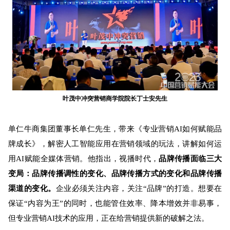
叶茂中冲突营销商学院院长丁士安先生
单仁牛商集团董事长单仁先生，带来《专业营销AI如何赋能品
牌成长》，解密人工智能应用在营销领域的玩法，
讲解如何运
用AI赋能全媒体营销
。他指出，视播时代，
品牌传播面临三大
变局：品牌传播调性的变化、品牌传播方式的变化和品牌传播
渠道的变化
。
企业必须关注内容，关注“品牌”的打造。
想要在
保证“内容为王”的同时，也能管住效率、降本增效并非易事，
但专业营销AI技术的应用，正在给营销提供新的破解之法。