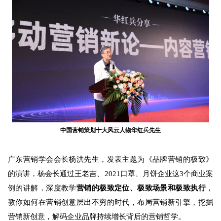
中国营销策划十大风云人物华红兵先生
广东营销学会会长杨洪先生，发表主题为《品牌营销的极致》
的演讲，杨会长通过王老吉、2021口罩、月饼企业这3个商业案
例的讲解，深度教学
营销
的
极致定位、极致场景和极致执行
，
教你如何在营销创意层出不穷的时代，布局营销新引擎，挖掘
营销新创意，解码企业品牌持续增长背后的营销哲学。