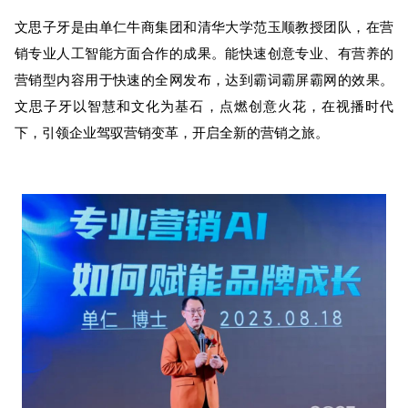
文思子牙是由单仁牛商集团和清华大学范玉顺教授团队，在营
销专业人工智能方面合作的成果。能快速创意专业、有营养的
营销型内容用于快速的全网发布，达到霸词霸屏霸网的效果。
文思子牙以智慧和文化为基石，点燃创意火花，在视播时代
下，引领企业驾驭营销变革，开启全新的营销之旅。