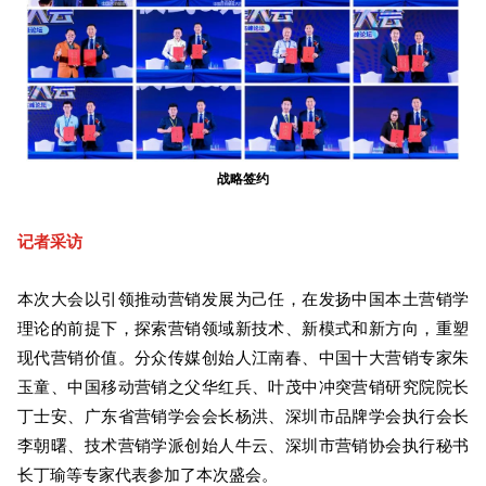
战略签约
记者采访
本次大会以引领推动营销发展为己任，在发扬中国本土营销学
理论的前提下，探索营销领域新技术、新模式和新方向，重塑
现代营销价值。分众传媒创始人江南春、中国十大营销专家朱
玉童、中国移动营销之父华红兵、叶茂中冲突营销研究院院长
丁士安、广东省营销学会会长杨洪、深圳市品牌学会执行会长
李朝曙、技术营销学派创始人牛云、深圳市营销协会执行秘书
长丁瑜等专家代表参加了本次盛会。