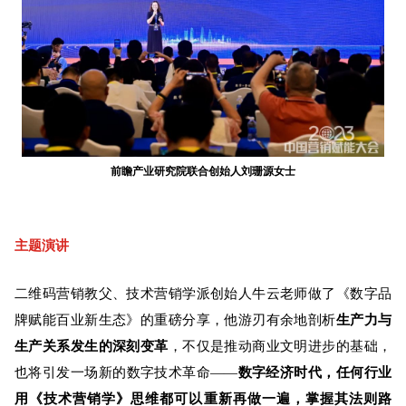
前瞻产业研究院联合创始人刘珊源女士
主题演讲
二维码营销教父、技术营销学派创始人牛云老师做了《数字品
牌赋能百业新生态》的重磅分享，他游刃有余地剖析
生产力与
生产关系发生的深刻变革
，不仅是推动商业文明进步的基础，
也将引发一场新的数字技术革命——
数字经济时代，
任何行业
用《技术营销学》思维都可以重新再做一遍，掌握其法则路