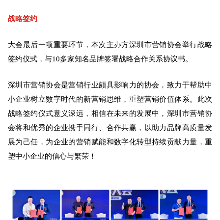
战略签约
大会最后一项重要环节，本次主办方深圳市营销协会举行战略
签约仪式，
与10多家知名品牌签署战略合作关系协议书。
深圳市营销协会是营销行业颇具影响力的协会，致力于帮助中
小企业树立数字时代的新营销思维，重塑营销价值体系。
此次
战略签约仪式意义深远，相信在未来的发展中，深圳市营销协
会将和优秀的企业携手同行、合作共赢，以助力品牌高质量发
展为己任，为企业的营销赋能和数字化转型持续贡献力量，重
塑中小企业的信心与繁荣！