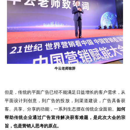
牛云老师致辞
但是，传统的平面广告已经不能满足日益增长的客户需求，从
平面设计到创意，到广告的投放，到渠道建设，广告具备获
客、共享、分享的功能，一系列生态摆在传统企业面前。
如何
帮助传统企业通过广告宣传解决获客难题，是
此次
大会的宗
旨，也是营销人思考的原点
。