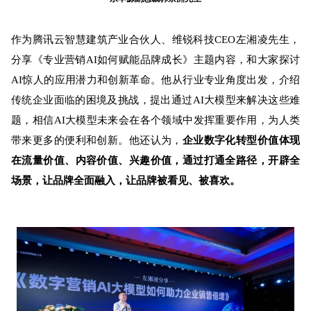
作为腾讯云智慧建筑产业合伙人、维锐科技CEO左湘凌先生，
分享《专业营销AI如何赋能品牌成长》主题内容，和大家探讨
AI惊人的应用潜力和创新革命。他从行业专业角度出发，介绍
传统企业面临的困境及挑战，提出通过AI大模型来解决这些难
题，
相信AI大模型未来会在各个领域中发挥重要
作用，为人类
带来更多的便利和创新。
他还认为，
企业数字化转型价值体现
在流量价值、内容价值、兴趣价值，通过打通全路径，开辟全
场景，让品牌全面融入，让品牌被看见、被喜欢。