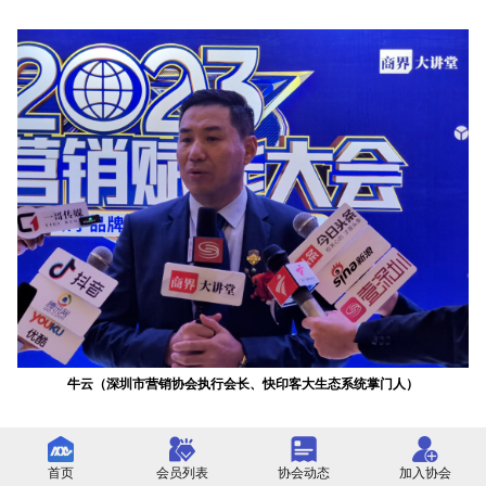
牛云（深圳市营销协会执行会长、快印客大生态系统掌门人）
牛云介绍，目前，中国已经构建起基于移动互联网技术的互动
首页
会员列表
协会动态
加入协会