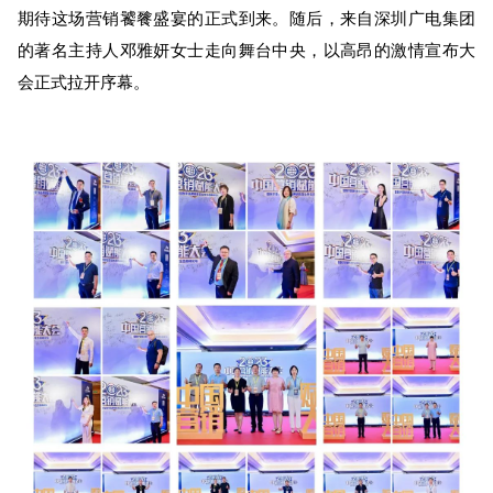
期待这场营销饕餮盛宴的正式到来。随后，来自深圳广电集团
的著名主持人邓雅妍女士走向舞台中央，以高昂的激情宣布大
会正式拉开序幕。