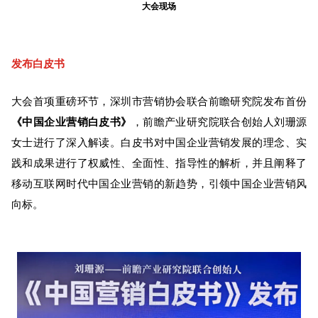
大会现场
发布白皮书
大会首项重磅环节，深圳市营销协会联合前瞻研究院发布首份
《中国企业营销白皮书》
，前瞻产业研究院联合创始人刘珊源
女士进行了深入解读。白皮书对中国企业营销发展的理念、实
践和成果进行了权威性、全面性、指导性的解析，并且阐释了
移动互联网时代中国企业营销的新趋势，引领中国企业营销风
向标。